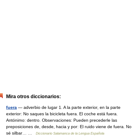
Mira otros diccionarios:
fuera
— adverbio de lugar 1. A la parte exterior, en la parte
exterior: No saques la bicicleta fuera. El coche está fuera.
Antónimo: dentro. Observaciones: Pueden precederle las
preposiciones de, desde, hacia y por: El ruido viene de fuera. No
sé silbar… …
Diccionario Salamanca de la Lengua Española